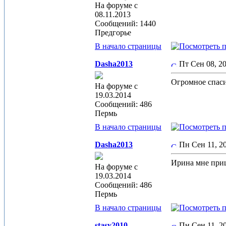
На форуме с
08.11.2013
Сообщений: 1440
Предгорье
В начало страницы
Dasha2013
Пт Сен 08, 2
Огромное спаси
На форуме с
19.03.2014
Сообщений: 486
Пермь
В начало страницы
Dasha2013
Пн Сен 11, 2
Ирина мне приш
На форуме с
19.03.2014
Сообщений: 486
Пермь
В начало страницы
stasy2010
Пн Сен 11, 2