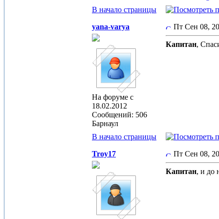
В начало страницы
yana-varya
Пт Сен 08, 2
Капитан
, Спас
На форуме с
18.02.2012
Сообщений: 506
Барнаул
В начало страницы
Troy17
Пт Сен 08, 2
Капитан
, и до