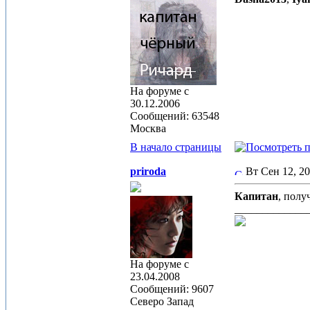
На форуме с
30.12.2006
Сообщений: 63548
Москва
В начало страницы
priroda
Вт Сен 12, 2
Капитан
, полу
_____________
На форуме с
23.04.2008
Сообщений: 9607
Северо Запад