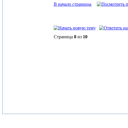
В начало страницы
Страница
8
из
10