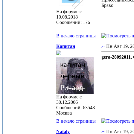
Браво
На форуме с
10.08.2018
Сообщений: 176
В начало страницы
Капитан
Пн Авг 19, 
gera-28092011
,
На форуме с
30.12.2006
Сообщений: 63548
Москва
В начало страницы
Nataly
Пн Авг 19, 