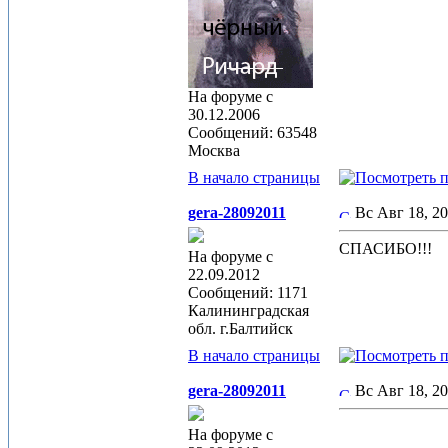
На форуме с
30.12.2006
Сообщений: 63548
Москва
В начало страницы
gera-28092011
Вс Авг 18, 2
СПАСИБО!!!
На форуме с
22.09.2012
Сообщений: 1171
Калининградская
обл. г.Балтийск
В начало страницы
gera-28092011
Вс Авг 18, 2
На форуме с