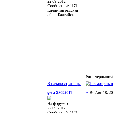
22.09.2012
Сообщений: 1171
Калининградская
обл. г.Балтийск
Ринг черныше
В начало страницы
gera-28092011
Вс Авг 18, 2
На форуме с
22.09.2012
Сообщений: 1171