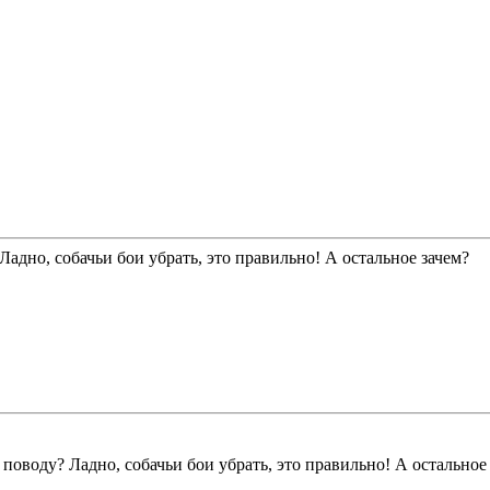
адно, собачьи бои убрать, это правильно! А остальное зачем?
оводу? Ладно, собачьи бои убрать, это правильно! А остальное