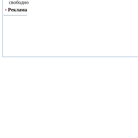
свободно
•
Реклама