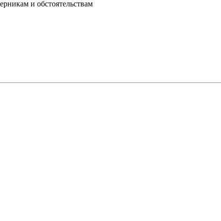
перникам и обстоятельствам