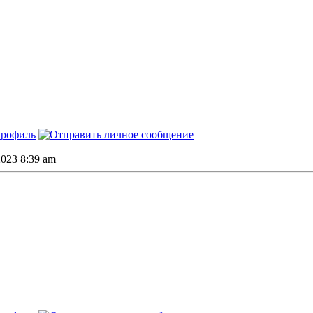
2023 8:39 am