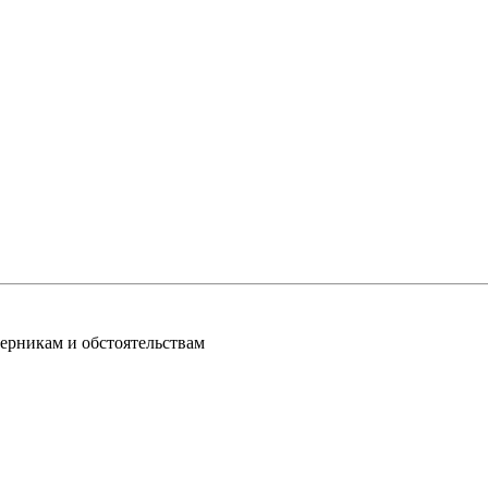
перникам и обстоятельствам