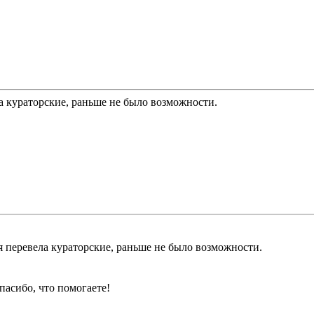
ла кураторские, раньше не было возможности.
я перевела кураторские, раньше не было возможности.
пасибо, что помогаете!