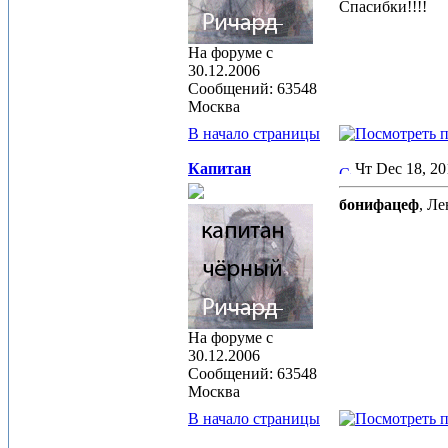
Cпасибки!!!!
На форуме с
30.12.2006
Сообщений: 63548
Москва
В начало страницы
Капитан
Чт Dec 18, 2
бонифацеф
, Ле
На форуме с
30.12.2006
Сообщений: 63548
Москва
В начало страницы