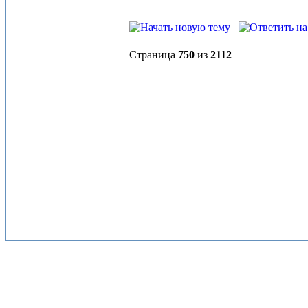
Страница
750
из
2112