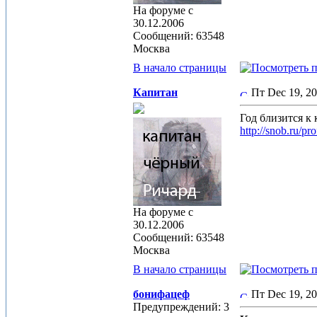
На форуме с
30.12.2006
Сообщений: 63548
Москва
В начало страницы
Капитан
Пт Dec 19, 2
Год близится к 
http://snob.ru/pr
На форуме с
30.12.2006
Сообщений: 63548
Москва
В начало страницы
бонифацеф
Пт Dec 19, 2
Предупреждений: 3