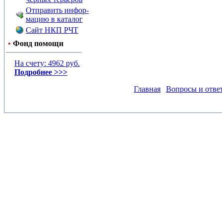
Отправить инфор-
мацию в каталог
Сайт НКП РЧТ
•
Фонд помощи
На счету: 4962 руб.
Подробнее >>>
Главная
Вопросы и отве