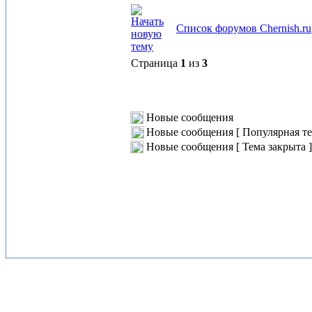
Список форумов Chernish.ru
Страница
1
из
3
Новые сообщения
Новые сообщения [ Популярная те
Новые сообщения [ Тема закрыта ]