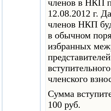
членов в НКП п
12.08.2012 г. 
членов НКП буд
в обычном поря
избранных меж
представителей
вступительного
членского взнос
Сумма вступите
100 руб.