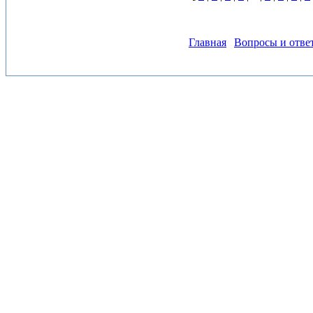
Главная
Вопросы и отве