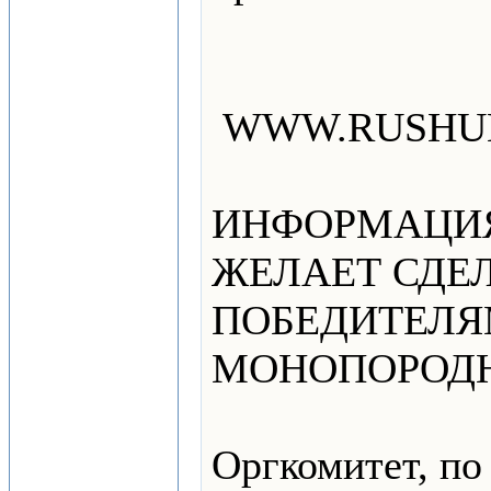
WWW.RUSHU
ИНФОРМАЦИЯ
ЖЕЛАЕТ СДЕ
ПОБЕДИТЕЛЯ
МОНОПОРОДН
Оргкомитет, по