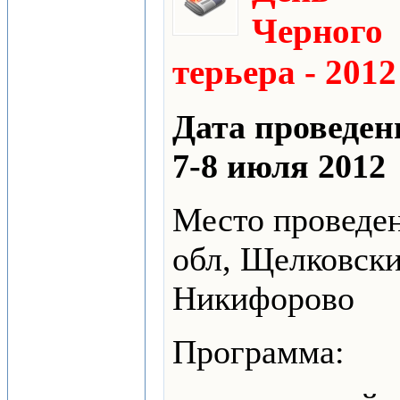
Черного
терьера - 2012
Дата проведен
7-8
июля 2012
Место проведе
обл, Щелковски
Никифорово
Программа: