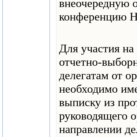
внеочередную 
конференцию 
Для участия на
отчетно-выбор
делегатам от о
необходимо име
выписку из про
руководящего о
направлении де