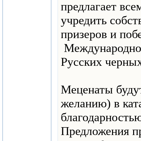
предлагает вс
учредить собст
призеров и поб
Международно
Русских черных
Меценаты буду
желанию) в кат
благодарностью
Предложения п