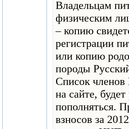
Владельцам пи
физическим ли
– копию свидет
регистрации п
или копию родо
породы Русский
Список членов
на сайте, будет
пополняться. П
взносов за 201