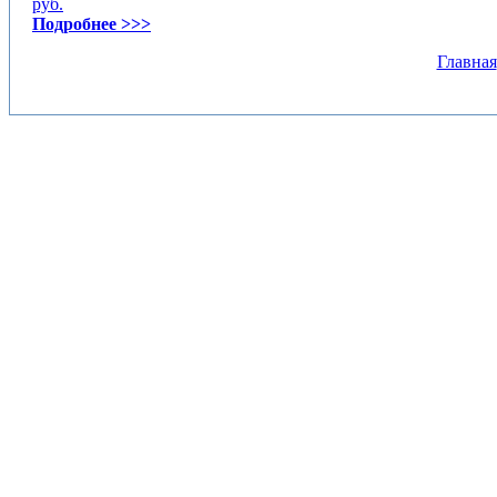
руб.
Подробнее >>>
Главная