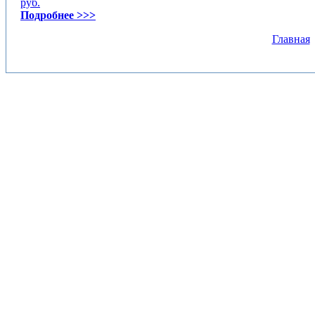
руб.
Подробнее >>>
Главная